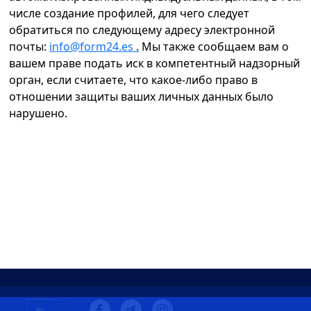
числе создание профилей, для чего следует
обратиться по следующему адресу электронной
почты:
info@form24.es
.
Мы также сообщаем вам о
вашем праве подать иск в компетентный надзорный
орган, если считаете, что какое-либо право в
отношении защиты ваших личных данных было
нарушено.