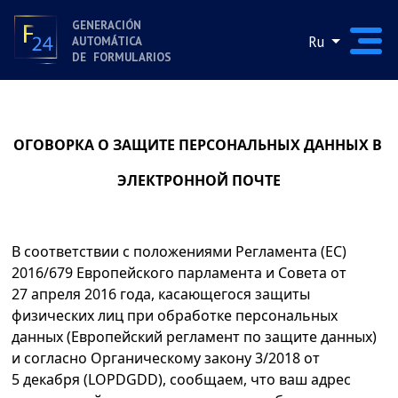
GENERACIÓN
Ru
AUTOMÁTICA
DE FORMULARIOS
ОГОВОРКА О ЗАЩИТЕ ПЕРСОНАЛЬНЫХ ДАННЫХ В
ЭЛЕКТРОННОЙ ПОЧТЕ
В соответствии с положениями Регламента (ЕС)
2016/679 Европейского парламента и Совета от
27 апреля 2016 года, касающегося защиты
физических лиц при обработке персональных
данных (Европейский регламент по защите данных)
и согласно Органическому закону 3/2018 от
5 декабря (LOPDGDD), сообщаем, что ваш адрес