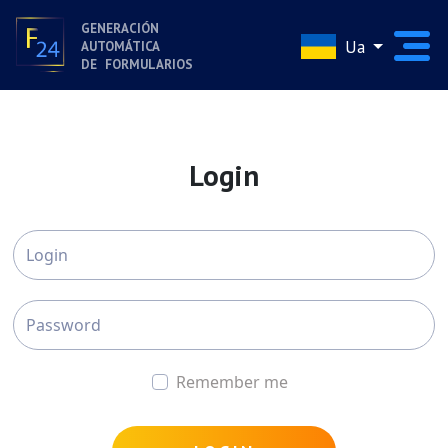
GENERACIÓN
Ua
AUTOMÁTICA
DE FORMULARIOS
Login
Remember me